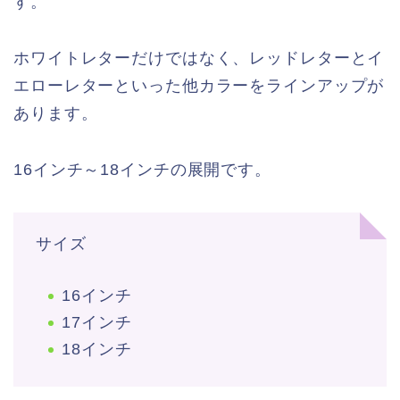
す。
ホワイトレターだけではなく、レッドレターとイ
エローレターといった他カラーをラインアップが
あります。
16インチ～18インチの展開です。
サイズ
16インチ
17インチ
18インチ