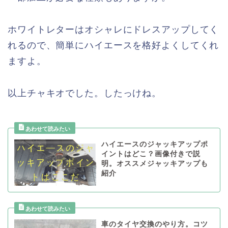
ホワイトレターはオシャレにドレスアップしてく
れるので、簡単にハイエースを格好よくしてくれ
ますよ。
以上チャキオでした。したっけね。
ハイエースのジャッキアップポ
イントはどこ？画像付きで説
明。オススメジャッキアップも
紹介
車のタイヤ交換のやり方。コツ