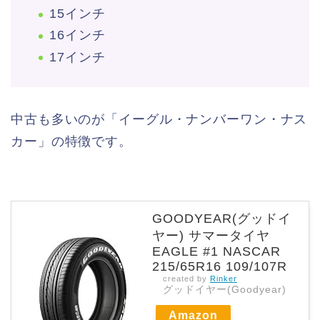
15インチ
16インチ
17インチ
中古も多いのが「イーグル・ナンバーワン・ナス
カー」の特徴です。
GOODYEAR(グッドイ
ヤー) サマータイヤ
EAGLE #1 NASCAR
215/65R16 109/107R
created by
Rinker
グッドイヤー(Goodyear)
Amazon