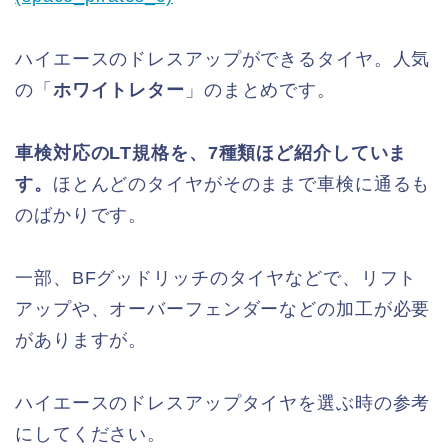
ハイエースのドレスアップができるタイヤ。人気
の「
ホワイトレター
」のまとめです。
車検対応のLT規格を、7種類ほど紹介していま
す。
ほとんどのタイヤがそのままで車検に通るも
のばかりです。
一部、BFグッドリッチのタイヤなどで、リフト
アップや、オーバーフェンダーなどの加工が必要
がありますが。
ハイエースのドレスアップタイヤを選ぶ時の参考
にしてください。