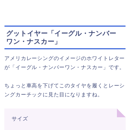
グットイヤー「イーグル・ナンバー
ワン・ナスカー」
アメリカレーシングのイメージのホワイトレター
が「イーグル・ナンバーワン・ナスカー」です。
ちょっと車高を下げてこのタイヤを履くとレーシ
ングカーチックに見た目になりますね。
サイズ