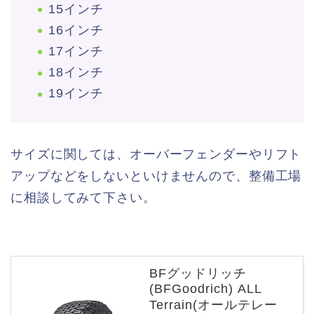
15インチ
16インチ
17インチ
18インチ
19インチ
サイズに関しては、オーバーフェンダーやリフト
アップなどをしないといけませんので、整備工場
に相談してみて下さい。
BFグッドリッチ
(BFGoodrich) ALL
Terrain(オールテレー