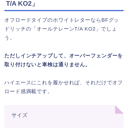
T/A KO2」
オフロードタイプのホワイトレターならBFグッ
ドリッチの「オールテレーンT/A KO2」でしょ
う。
ただしインチアップして、オーバーフェンダーを
取り付けないと車検は通りません。
ハイエースにこれを履かせれば、それだけでオフ
ロード感満載です。
サイズ