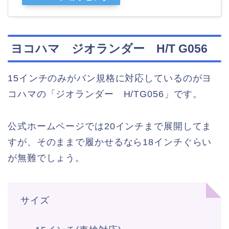
ヨコハマ ジオランダー H/T G056
15インチのみがバン規格に対応しているのがヨ
コハマの「ジオランダー H/TG056」です。
公式ホームページでは20インチまで展開してま
すが、そのままで履かせるなら18インチぐらい
が無難でしょう。
サイズ