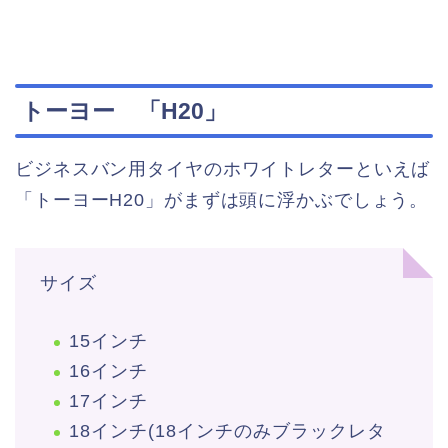
トーヨー 「H20」
ビジネスバン用タイヤのホワイトレターといえば
「トーヨーH20」がまずは頭に浮かぶでしょう。
サイズ
15インチ
16インチ
17インチ
18インチ(18インチのみブラックレタ