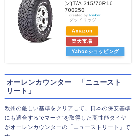
ン)T/A 215/70R16
700250
created by
Rinker
グッドリッジ
Amazon
楽天市場
Yahooショッピング
オーレンカウンター 「ニュースト
リート」
欧州の厳しい基準をクリアして、日本の保安基準
にも適合する“eマーク”を取得した高性能タイヤ
がオーレンカウンターの「ニューストリート」で