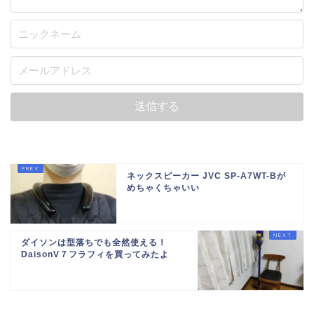
ネックスピーカー JVC SP-A7WT-Bが
めちゃくちゃいい
ダイソンは型落ちでも全然使える！
DaisonV７フラフィを買ってみたよ