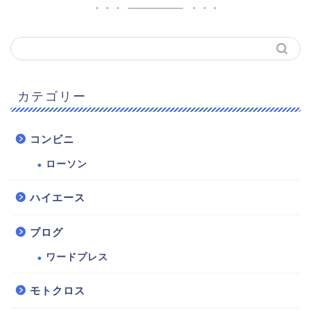
カテゴリー
コンビニ
ローソン
ハイエース
ブログ
ワードプレス
モトクロス