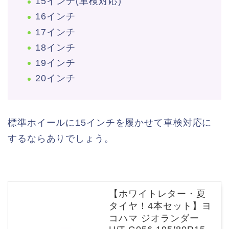
15インチ(車検対応)
16インチ
17インチ
18インチ
19インチ
20インチ
標準ホイールに15インチを履かせて車検対応に
するならありでしょう。
【ホワイトレター・夏
タイヤ！4本セット】ヨ
コハマ ジオランダー