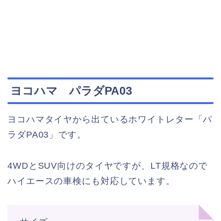
ヨコハマ パラダPA03
ヨコハマタイヤから出ているホワイトレター「パ
ラダPA03」です。
4WDとSUV向けのタイヤですが、LT規格なので
ハイエースの車検にも対応しています。