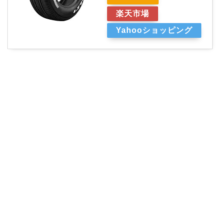
楽天市場
Yahooショッピング