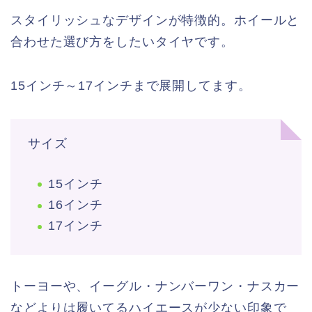
スタイリッシュなデザインが特徴的。ホイールと
合わせた選び方をしたいタイヤです。
15インチ～17インチまで展開してます。
サイズ
15インチ
16インチ
17インチ
トーヨーや、イーグル・ナンバーワン・ナスカー
などよりは履いてるハイエースが少ない印象で