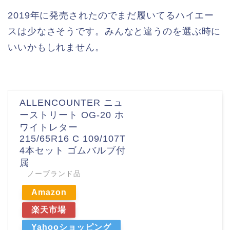
2019年に発売されたのでまだ履いてるハイエー
スは少なさそうです。みんなと違うのを選ぶ時に
いいかもしれません。
ALLENCOUNTER ニュ
ーストリート OG-20 ホ
ワイトレター
215/65R16 C 109/107T
4本セット ゴムバルブ付
属
ノーブランド品
Amazon
楽天市場
Yahooショッピング