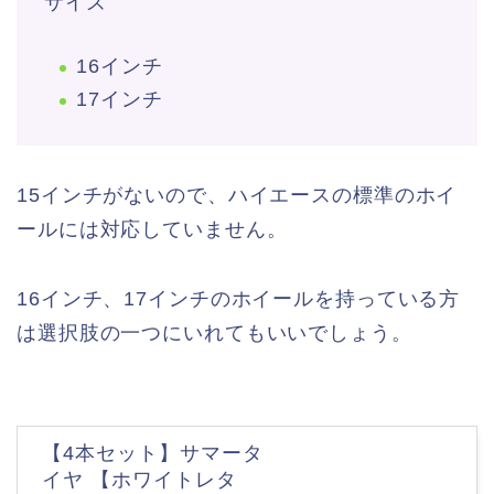
サイズ
16インチ
17インチ
15インチがないので、ハイエースの標準のホイ
ールには対応していません。
16インチ、17インチのホイールを持っている方
は選択肢の一つにいれてもいいでしょう。
【4本セット】サマータ
イヤ 【ホワイトレタ