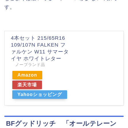
す。
4本セット 215/65R16
109/107N FALKEN フ
ァルケン W11 サマータ
イヤ ホワイトレター
ノーブランド品
Amazon
楽天市場
Yahooショッピング
BFグッドリッチ 「オールテレーン