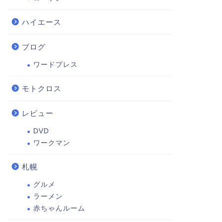
ハイエース
ブログ
ワードプレス
モトクロス
レビュー
DVD
ワークマン
札幌
グルメ
ラーメン
赤ちゃんルーム