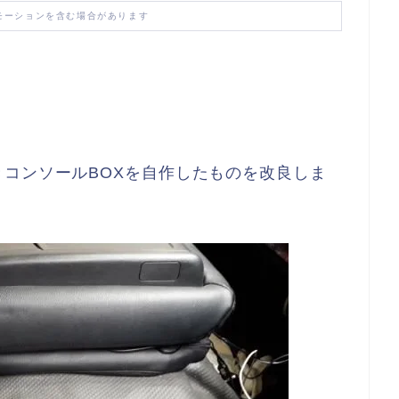
モーションを含む場合があります
コンソールBOXを自作したものを改良しま