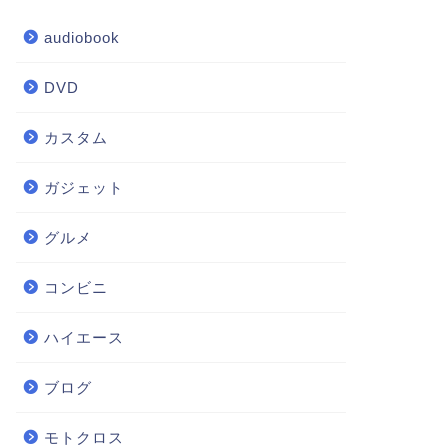
audiobook
DVD
カスタム
ガジェット
グルメ
コンビニ
ハイエース
ブログ
モトクロス