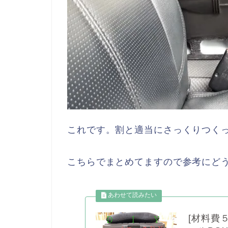
これです。割と適当にさっくりつくっ
こちらでまとめてますので参考にど
[材料費