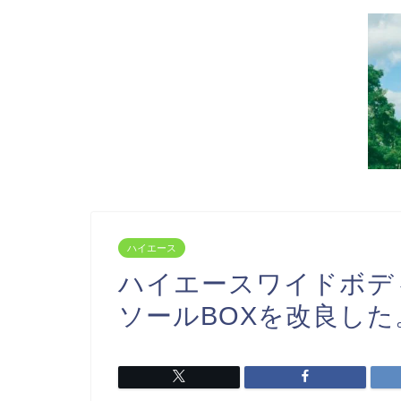
ハイエース
ハイエースワイドボデ
ソールBOXを改良した