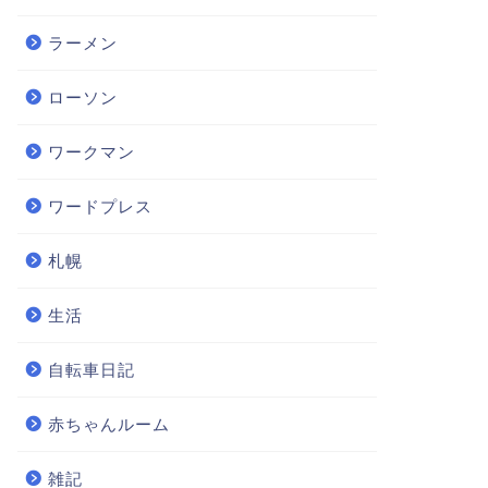
ラーメン
ローソン
ワークマン
ワードプレス
札幌
生活
自転車日記
赤ちゃんルーム
雑記