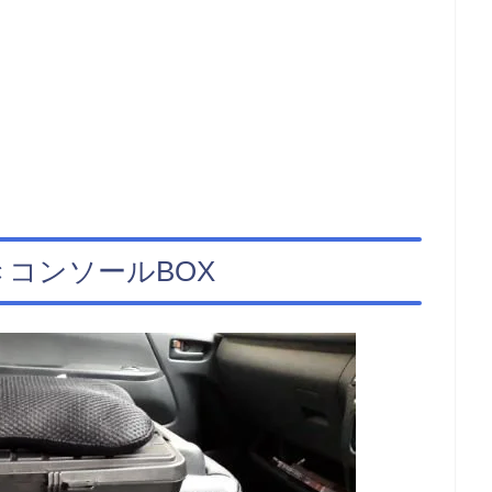
コンソールBOX