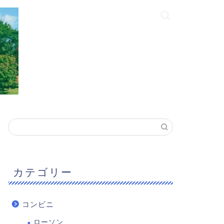
カテゴリー
コンビニ
ローソン