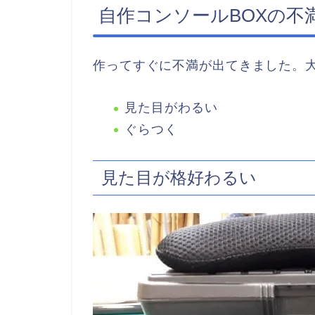
自作コンソールBOXの不
作ってすぐに不満が出てきました。大
見た目がわるい
ぐらつく
見た目が格好わるい