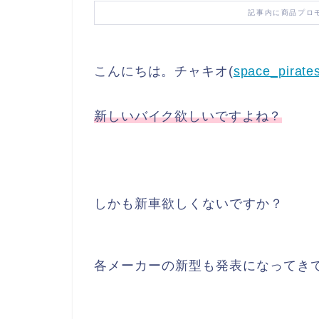
記事内に商品プロ
こんにちは。チャキオ(
space_pirate
新しいバイク欲しいですよね？
しかも新車欲しくないですか？
各メーカーの新型も発表になってき