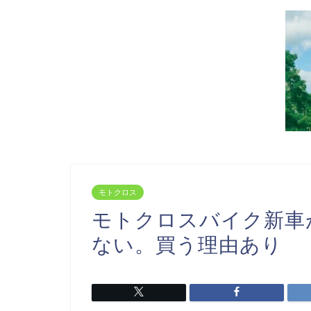
モトクロス
モトクロスバイク新車
ない。買う理由あり