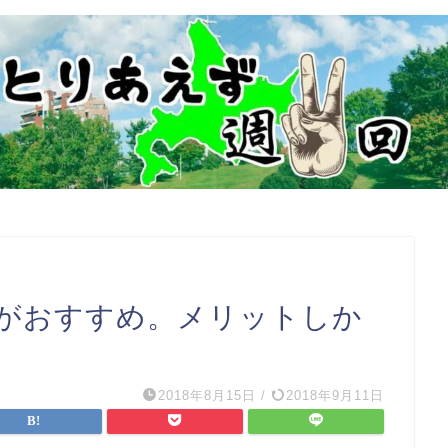
がおすすめ。メリットしか
2018年8月15日
/
2018年9月11日