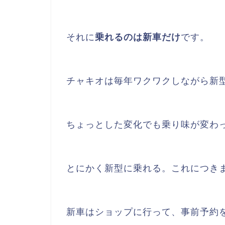
それに
乗れるのは新車だけ
です。
チャキオは毎年ワクワクしながら新
ちょっとした変化でも乗り味が変わ
とにかく新型に乗れる。これにつき
新車はショップに行って、事前予約