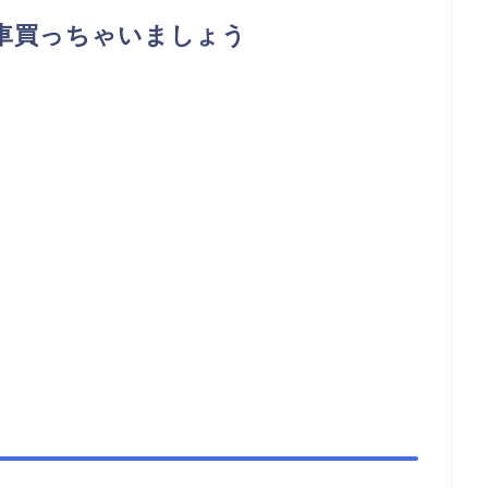
車買っちゃいましょう