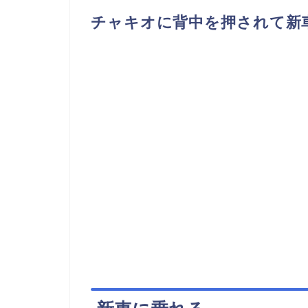
チャキオに背中を押されて新