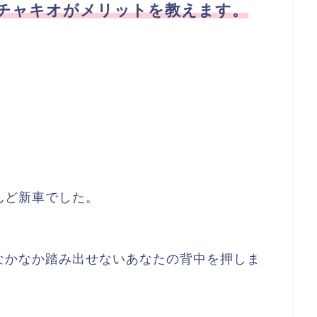
チャキオがメリットを教えます。
んど新車でした。
なかなか踏み出せないあなたの背中を押しま