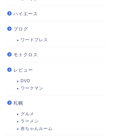
ハイエース
ブログ
ワードプレス
モトクロス
レビュー
DVD
ワークマン
札幌
グルメ
ラーメン
赤ちゃんルーム