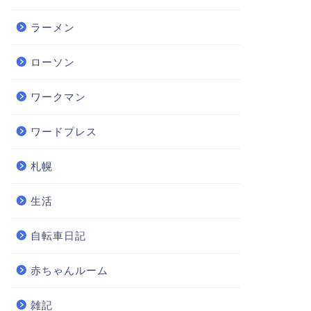
ラーメン
ローソン
ワークマン
ワードプレス
札幌
生活
自転車日記
赤ちゃんルーム
雑記