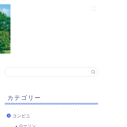
カテゴリー
コンビニ
ローソン