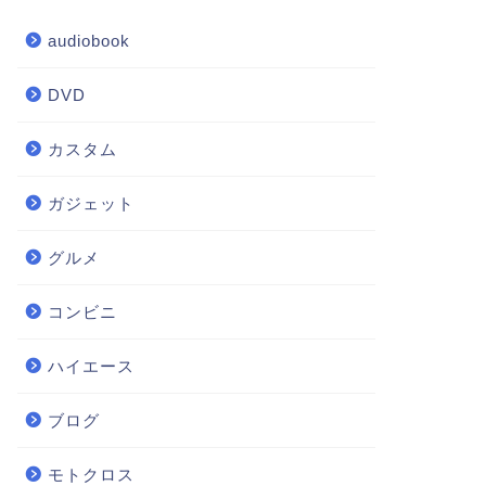
audiobook
DVD
カスタム
ガジェット
グルメ
コンビニ
ハイエース
ブログ
モトクロス