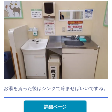
お湯を貰った後はシンクで冷ませばいいですね。
詳細ページ