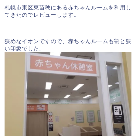
札幌市東区東苗穂にある赤ちゃんルームを利用し
てきたのでレビューします。
狭めなイオンですので、赤ちゃんルームも割と狭
い印象でした。