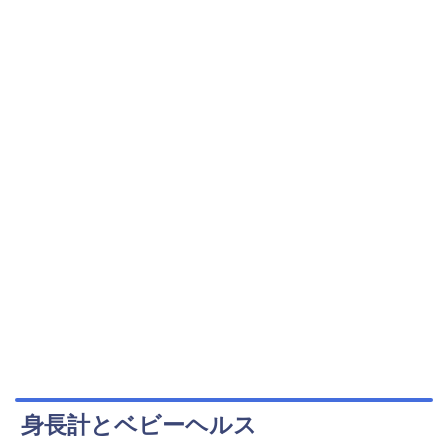
身長計とベビーヘルス