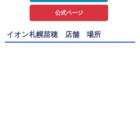
公式ページ
イオン札幌苗穂 店舗 場所