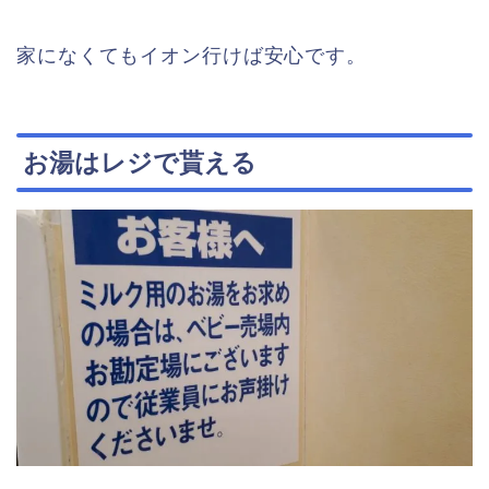
家になくてもイオン行けば安心です。
お湯はレジで貰える