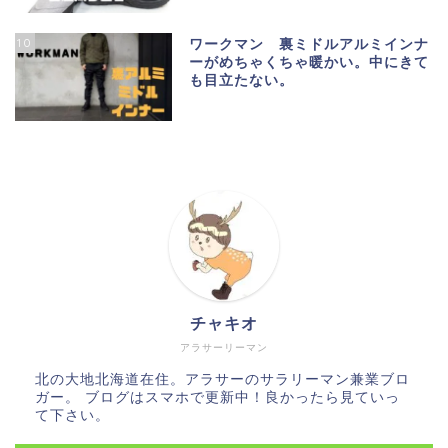
10
ワークマン 裏ミドルアルミインナ
ーがめちゃくちゃ暖かい。中にきて
も目立たない。
チャキオ
アラサーリーマン
北の大地北海道在住。アラサーのサラリーマン兼業ブロ
ガー。 ブログはスマホで更新中！良かったら見ていっ
て下さい。