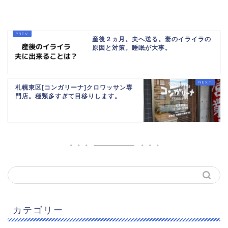
産後２ヵ月。夫へ送る。妻のイライラの
原因と対策。睡眠が大事。
札幌東区[コンガリーナ]クロワッサン専
門店。種類多すぎて目移りします。
カテゴリー