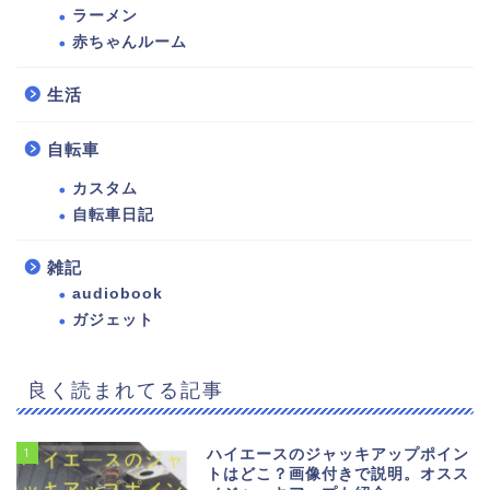
ラーメン
赤ちゃんルーム
生活
自転車
カスタム
自転車日記
雑記
audiobook
ガジェット
良く読まれてる記事
1
ハイエースのジャッキアップポイン
トはどこ？画像付きで説明。オスス