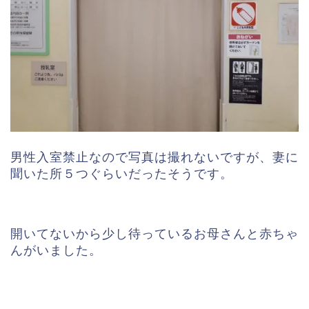
男性入室禁止なので写真は撮れないですが、妻に
聞いた所５つぐらいだったそうです。
開いてないから少し待っているお母さんと赤ちゃ
んがいました。