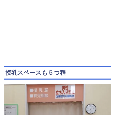
授乳スペースも５つ程