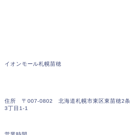
イオンモール札幌苗穂
住所 〒007-0802 北海道札幌市東区東苗穂2条
3丁目1-1
営業時間