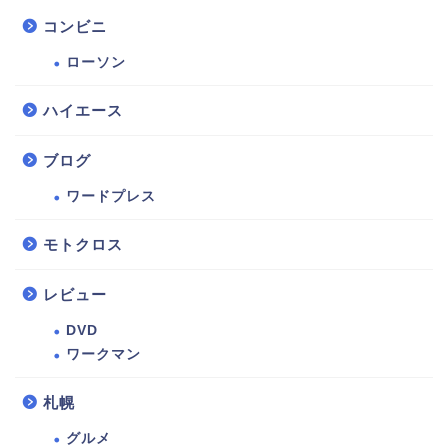
コンビニ
ローソン
ハイエース
ブログ
ワードプレス
モトクロス
レビュー
DVD
ワークマン
札幌
グルメ