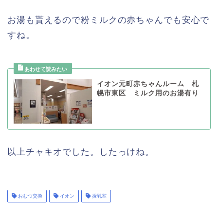
お湯も貰えるので粉ミルクの赤ちゃんでも安心で
すね。
イオン元町赤ちゃんルーム 札
幌市東区 ミルク用のお湯有り
以上チャキオでした。したっけね。
おむつ交換
イオン
授乳室