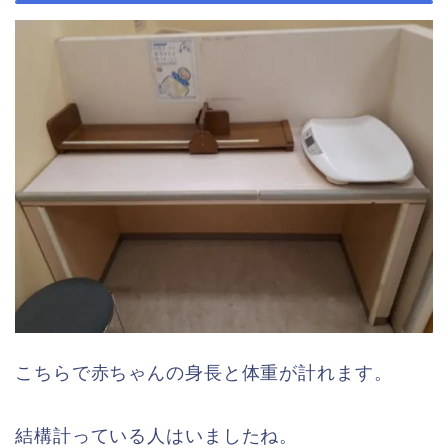
こちらで赤ちゃんの身長と体重が計れます。
結構計っている人はいましたね。