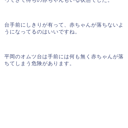
台手前にしきりが有って、赤ちゃんが落ちないよ
うになってるのはいいですね。
平岡のオムツ台は手前には何も無く赤ちゃんが落
ちてしまう危険があります。