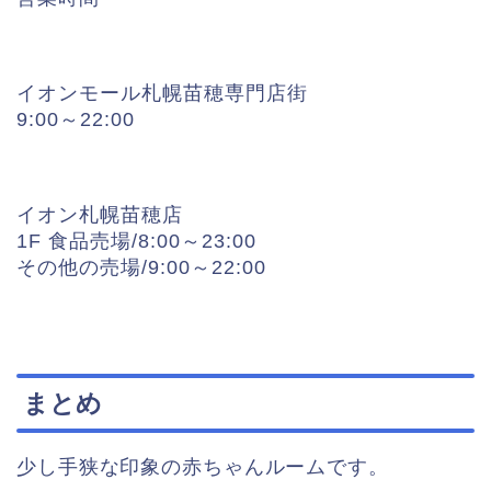
イオンモール札幌苗穂専門店街
9:00～22:00
イオン札幌苗穂店
1F 食品売場/8:00～23:00
その他の売場/9:00～22:00
まとめ
少し手狭な印象の赤ちゃんルームです。