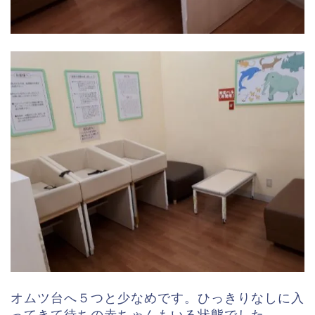
オムツ台へ５つと少なめです。ひっきりなしに入
ってきて待ちの赤ちゃんもいる状態でした。