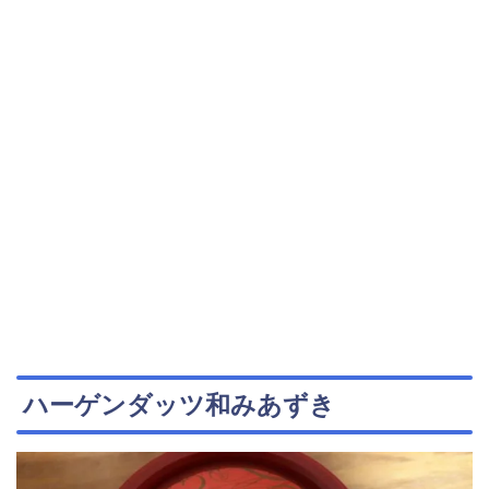
ハーゲンダッツ和みあずき