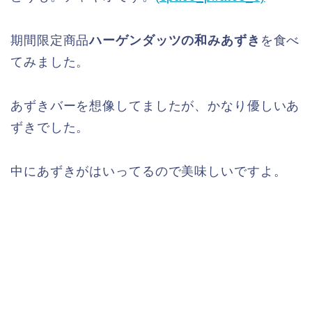
期間限定商品
ハーゲンダッツの和みあずき
を食べ
てみました。
あずきバーを想像してましたが、かなり優しいあ
ずきでした。
中にあずきがはいってるので美味しいですよ。