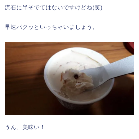
流石に半そでてはないですけどね(笑)
早速パクッといっちゃいましょう。
うん、美味い！