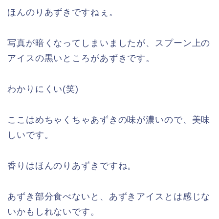
ほんのりあずきですねぇ。
写真が暗くなってしまいましたが、スプーン上の
アイスの黒いところがあずきです。
わかりにくい(笑)
ここはめちゃくちゃあずきの味が濃いので、美味
しいです。
香りはほんのりあずきですね。
あずき部分食べないと、あずきアイスとは感じな
いかもしれないです。