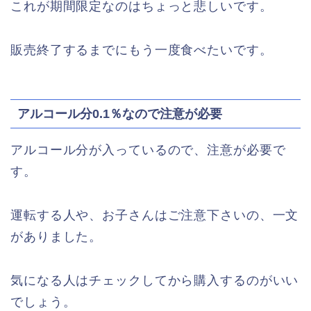
これが期間限定なのはちょっと悲しいです。
販売終了するまでにもう一度食べたいです。
アルコール分0.1％なので注意が必要
アルコール分が入っているので、注意が必要で
す。
運転する人や、お子さんはご注意下さいの、一文
がありました。
気になる人はチェックしてから購入するのがいい
でしょう。