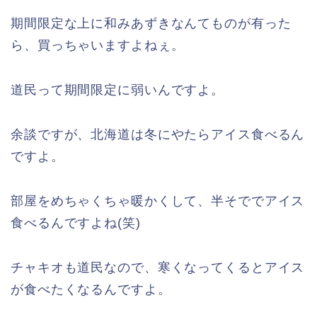
期間限定な上に和みあずきなんてものが有った
ら、買っちゃいますよねぇ。
道民って期間限定に弱いんですよ。
余談ですが、北海道は冬にやたらアイス食べるん
ですよ。
部屋をめちゃくちゃ暖かくして、半そででアイス
食べるんですよね(笑)
チャキオも道民なので、寒くなってくるとアイス
が食べたくなるんですよ。