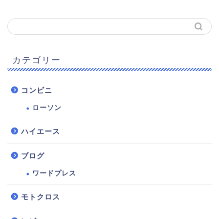
カテゴリー
コンビニ
ローソン
ハイエース
ブログ
ワードプレス
モトクロス