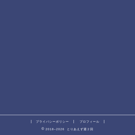
プライバシーポリシー
プロフィール
2018–2026 とりあえず週２回