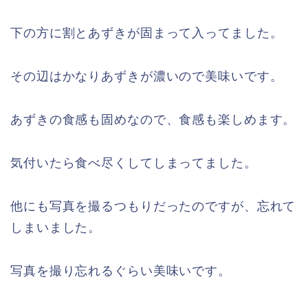
下の方に割とあずきが固まって入ってました。
その辺はかなりあずきが濃いので美味いです。
あずきの食感も固めなので、食感も楽しめます。
気付いたら食べ尽くしてしまってました。
他にも写真を撮るつもりだったのですが、忘れて
しまいました。
写真を撮り忘れるぐらい美味いです。