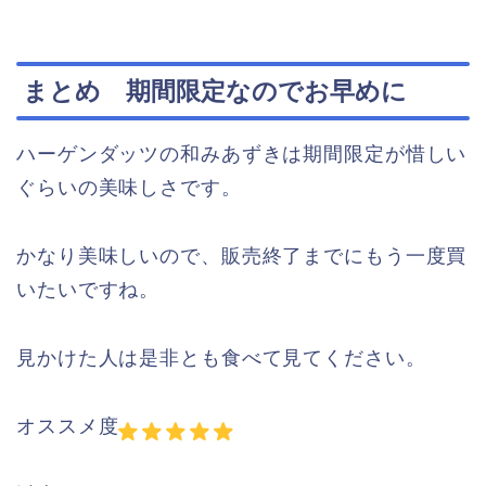
まとめ 期間限定なのでお早めに
ハーゲンダッツの和みあずきは期間限定が惜しい
ぐらいの美味しさです。
かなり美味しいので、販売終了までにもう一度買
いたいですね。
見かけた人は是非とも食べて見てください。
オススメ度