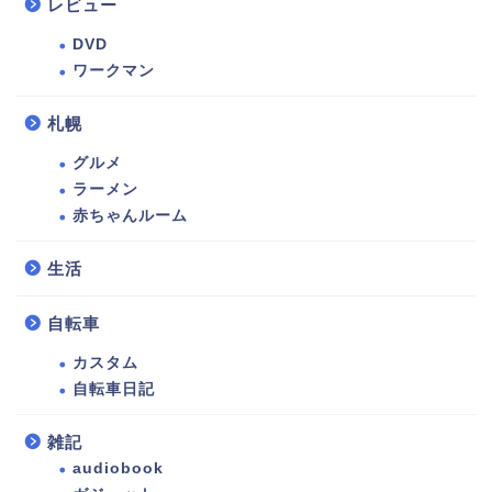
レビュー
DVD
ワークマン
札幌
グルメ
ラーメン
赤ちゃんルーム
生活
自転車
カスタム
自転車日記
雑記
audiobook